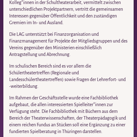
Kolleg*innen in der Schultheaterarbeit, vermittelt zwischen
unterschiedlichen Projektpartnern, vertritt die gemeinsamen
Interessen gegenüber Öffentlichkeit und den zuständigen
Gremien im In- und Ausland.
Die LAG unterstützt bei Finanzorganisation und
Finanzmanagement für Projekte der Mitgliedsgruppen und des
Vereins gegenüber den Ministerien einschließlich
Antragstellung und Abrechnung.
Im schulischen Bereich sind es vor allem die
Schülertheatertreffen (Regionale und
Landesschülertheatertreffen) sowie Fragen der Lehrerfort- und
-weiterbildung.
Im Rahmen der Geschäftsstelle wurde eine Fachbibliothek
aufgebaut, die allen interessierten Spielleiter*innen zur
Verfügung steht. Die Fachbibliothek mit Büchern aus dem
Bereich der Theaterwissenschaften, der Theaterpädagogik und
einem reichen Fundus an Stücken soll eine Ergänzung zu einer
fundierten Spielberatung in Thüringen darstellen.