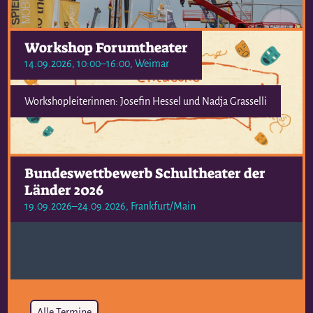
Workshop Forumtheater
14.09.2026, 10:00–16:00
, Weimar
Workshopleiterinnen: Josefin Hessel und Nadja Grasselli
Bundeswettbewerb Schultheater der
Länder 2026
19.09.2026–24.09.2026
, Frankfurt/Main
Alle Termine