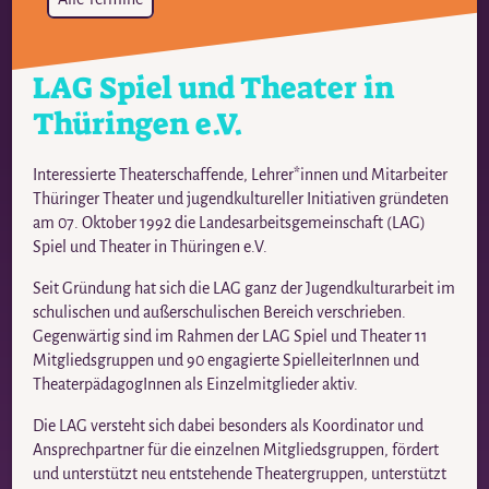
LAG Spiel und Theater in
Thüringen e.V.
Interessierte Theaterschaffende, Lehrer*innen und Mitarbeiter
Thüringer Theater und jugendkultureller Initiativen gründeten
am 07. Oktober 1992 die Landesarbeitsgemeinschaft (LAG)
Spiel und Theater in Thüringen e.V.
Seit Gründung hat sich die LAG ganz der Jugendkulturarbeit im
schulischen und außerschulischen Bereich verschrieben.
Gegenwärtig sind im Rahmen der LAG Spiel und Theater 11
Mitgliedsgruppen und 90 engagierte SpielleiterInnen und
TheaterpädagogInnen als Einzelmitglieder aktiv.
Die LAG versteht sich dabei besonders als Koordinator und
Ansprechpartner für die einzelnen Mitgliedsgruppen, fördert
und unterstützt neu entstehende Theatergruppen, unterstützt