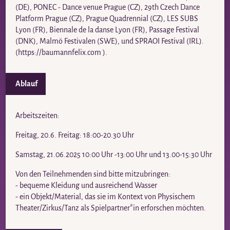
(DE), PONEC - Dance venue Prague (CZ), 29th Czech Dance
Platform Prague (CZ), Prague Quadrennial (CZ), LES SUBS
Lyon (FR), Biennale de la danse Lyon (FR), Passage Festival
(DNK), Malmö Festivalen (SWE), und SPRAOI Festival (IRL).
(https://baumannfelix.com ).
Ablauf
Arbeitszeiten:
Freitag, 20.6. Freitag: 18:00-20.30 Uhr
Samstag, 21.06.2025 10:00 Uhr -13:00 Uhr und 13.00-15:30 Uhr
Von den Teilnehmenden sind bitte mitzubringen:
- bequeme Kleidung und ausreichend Wasser
- ein Objekt/Material, das sie im Kontext von Physischem
Theater/Zirkus/Tanz als Spielpartner*in erforschen möchten.