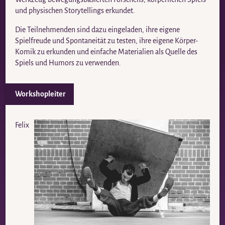
und physischen Storytellings erkundet.
Die Teilnehmenden sind dazu eingeladen, ihre eigene
Spielfreude und Spontaneität zu testen, ihre eigene Körper-
Komik zu erkunden und einfache Materialien als Quelle des
Spiels und Humors zu verwenden.
Workshopleiter
Felix