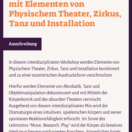
mit Elementen von
Physischem Theater, Zirkus,
Tanz und Installation
Ausschreibung
In diesem interdisziplinären Workshop werden Elemente von
Physischem Theater, Zirkus, Tanz und Installation kombiniert
und zu einer exzentrischen Ausdrucksform verschmolzen.
Hierfür werden Elemente von Akrobatik, Tanz und
Objektmanipulation dekonstruiert und mit Mitteln der
Körperkomik und des absurden Theaters vermischt.
Ausgehend von diesem interdisziplinären Mix wird die
Dramaturgie eines intuitiven, spielerischen Körpers und seiner
spontanen Reaktionsfähigkeit erforscht. Im Sinne des
Leitmotivs “Move, Research, Play” wird der Körper als kreatives
Werkzeug bewegungsbasierten Forschens, körperlichen Spiels