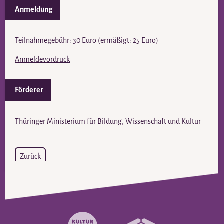
Anmeldung
Teilnahmegebühr: 30 Euro (ermäßigt: 25 Euro)
Anmeldevordruck
Förderer
Thüringer Ministerium für Bildung, Wissenschaft und Kultur
Zurück