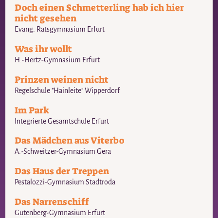
Doch einen Schmetterling hab ich hier
nicht gesehen
Evang. Ratsgymnasium Erfurt
Was ihr wollt
H.-Hertz-Gymnasium Erfurt
Prinzen weinen nicht
Regelschule "Hainleite" Wipperdorf
Im Park
Integrierte Gesamtschule Erfurt
Das Mädchen aus Viterbo
A.-Schweitzer-Gymnasium Gera
Das Haus der Treppen
Pestalozzi-Gymnasium Stadtroda
Das Narrenschiff
Gutenberg-Gymnasium Erfurt