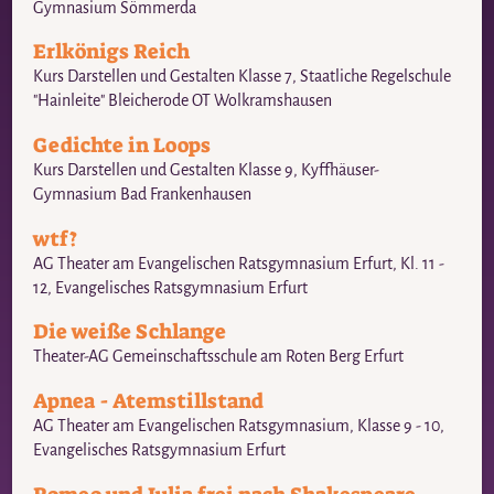
Gymnasium Sömmerda
Erlkönigs Reich
Kurs Darstellen und Gestalten Klasse 7, Staatliche Regelschule
"Hainleite" Bleicherode OT Wolkramshausen
Gedichte in Loops
Kurs Darstellen und Gestalten Klasse 9, Kyffhäuser-
Gymnasium Bad Frankenhausen
wtf?
AG Theater am Evangelischen Ratsgymnasium Erfurt, Kl. 11 -
12, Evangelisches Ratsgymnasium Erfurt
Die weiße Schlange
Theater-AG Gemeinschaftsschule am Roten Berg Erfurt
Apnea - Atemstillstand
AG Theater am Evangelischen Ratsgymnasium, Klasse 9 - 10,
Evangelisches Ratsgymnasium Erfurt