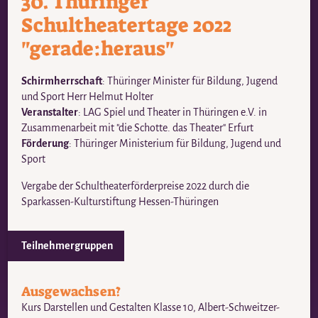
30. Thüringer
Schultheatertage 2022
"gerade:heraus"
Schirmherrschaft
: Thüringer Minister für Bildung, Jugend
und Sport Herr Helmut Holter
Veranstalter
: LAG Spiel und Theater in Thüringen e.V. in
Zusammenarbeit mit "die Schotte. das Theater" Erfurt
Förderung
: Thüringer Ministerium für Bildung, Jugend und
Sport
Vergabe der Schultheaterförderpreise 2022 durch die
Sparkassen-Kulturstiftung Hessen-Thüringen
Teilnehmergruppen
Ausgewachsen?
Kurs Darstellen und Gestalten Klasse 10, Albert-Schweitzer-