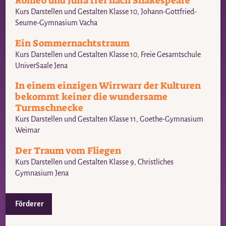
Romeo und Julia frei nach Shakespeare
Kurs Darstellen und Gestalten Klasse 10, Johann-Gottfried-
Seume-Gymnasium Vacha
Ein Sommernachtstraum
Kurs Darstellen und Gestalten Klasse 10, Freie Gesamtschule
UniverSaale Jena
In einem einzigen Wirrwarr der Kulturen
bekommt keiner die wundersame
Turmschnecke
Kurs Darstellen und Gestalten Klasse 11, Goethe-Gymnasium
Weimar
Der Traum vom Fliegen
Kurs Darstellen und Gestalten Klasse 9, Christliches
Gymnasium Jena
Förderer