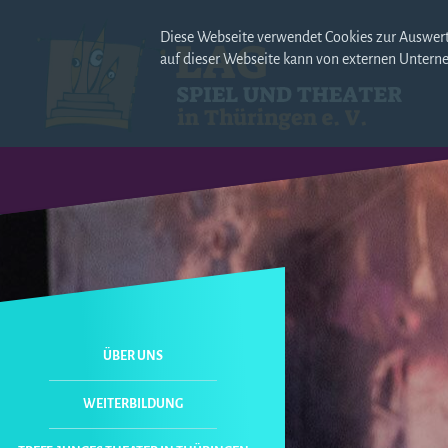
Diese Webseite verwendet Cookies zur Auswert
auf dieser Webseite kann von externen Untern
NAVIGATION
ÜBER UNS
ÜBERSPRINGEN
WEITERBILDUNG