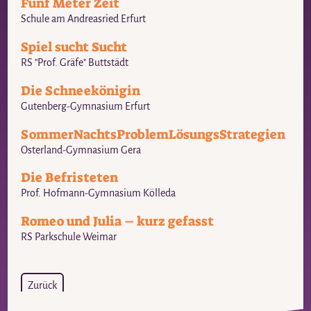
Fünf Meter Zeit
Schule am Andreasried Erfurt
Spiel sucht Sucht
RS "Prof. Gräfe" Buttstädt
Die Schneekönigin
Gutenberg-Gymnasium Erfurt
SommerNachtsProblemLösungsStrategien
Osterland-Gymnasium Gera
Die Befristeten
Prof. Hofmann-Gymnasium Kölleda
Romeo und Julia – kurz gefasst
RS Parkschule Weimar
Zurück