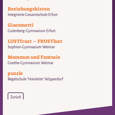
Beziehungskisten
Integrierte Gesamtschule Erfurt
Giacometti
Gutenberg-Gymnasium Erfurt
LUSTfrust – FRUSTlust
Sophien-Gymnasium Weimar
Mammon und Fantasie
Goethe-Gymnasium Weimar
puzzle
Regelschule "Hainleite" Wipperdorf
Zurück