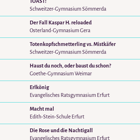
TOAST!
Schweitzer-Gymnasium Sömmerda
Der Fall Kaspar H. reloaded
Osterland-Gymnasium Gera
Totenkopfschmetterling vs. Mistkäfer
Schweitzer-Gymnasium Sömmerda
Haust du noch, oder baust du schon?
Goethe-Gymnasium Weimar
Erlkönig
Evangelisches Ratsgymnasium Erfurt
Macht mal
Edith-Stein-Schule Erfurt
Die Rose und die Nachtigall
Evangelisches Ratsgymnasium Erfurt