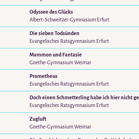
Odyssee des Glücks
Albert-Schweitzer-Gymnasium Erfurt
Die sieben Todsünden
Evangelisches Ratsgymnasium Erfurt
Mammon und Fantasie
Goethe-Gymnasium Weimar
Prometheus
Evangelisches Ratsgymnasium Erfurt
Doch einen Schmetterling habe ich hier nicht g
Evangelisches Ratsgymnasium Erfurt
Zugluft
Goethe-Gymnasium Weimar