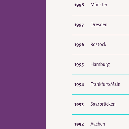
1998
Münster
1997
Dresden
1996
Rostock
1995
Hamburg
1994
Frankfurt/Main
1993
Saarbrücken
1992
Aachen