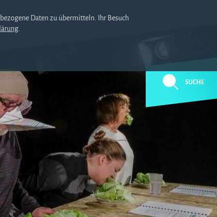
nbezogene Daten zu übermitteln. Ihr Besuch
lärung
.
SUCHE