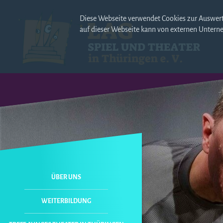
Diese Webseite verwendet Cookies zur Auswert
auf dieser Webseite kann von externen Untern
NAVIGATION
ÜBER UNS
ÜBERSPRINGEN
WEITERBILDUNG