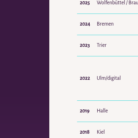
2025
Wolfenbüttel / Bra
2024
Bremen
2023
Trier
2022
Ulm/digital
2019
Halle
2018
Kiel