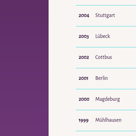
2004
Stuttgart
2003
Lübeck
2002
Cottbus
2001
Berlin
2000
Magdeburg
1999
Mühlhausen