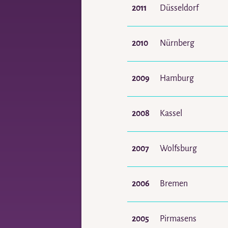
2011
Düsseldorf
2010
Nürnberg
2009
Hamburg
2008
Kassel
2007
Wolfsburg
2006
Bremen
2005
Pirmasens