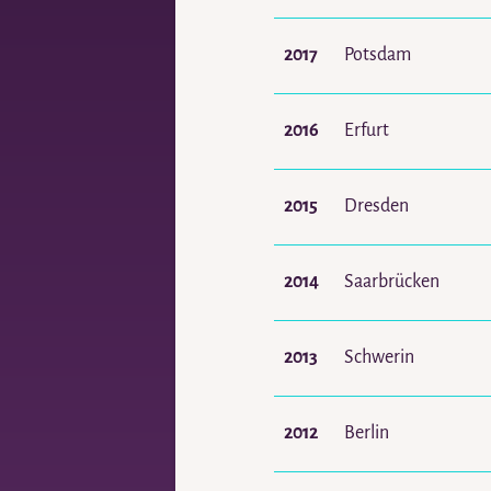
2017
Potsdam
2016
Erfurt
2015
Dresden
2014
Saarbrücken
2013
Schwerin
2012
Berlin