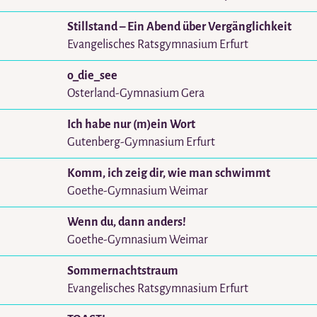
Stillstand – Ein Abend über Vergänglichkeit
Evangelisches Ratsgymnasium Erfurt
o_die_see
Osterland-Gymnasium Gera
Ich habe nur (m)ein Wort
Gutenberg-Gymnasium Erfurt
Komm, ich zeig dir, wie man schwimmt
Goethe-Gymnasium Weimar
Wenn du, dann anders!
Goethe-Gymnasium Weimar
Sommernachtstraum
Evangelisches Ratsgymnasium Erfurt