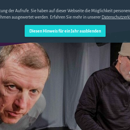
ung der Aufrufe. Sie haben auf dieser Webseite die Möglichkeit persone
ehmen ausgewertet werden. Erfahren Sie mehr in unserer
Datenschutzerk